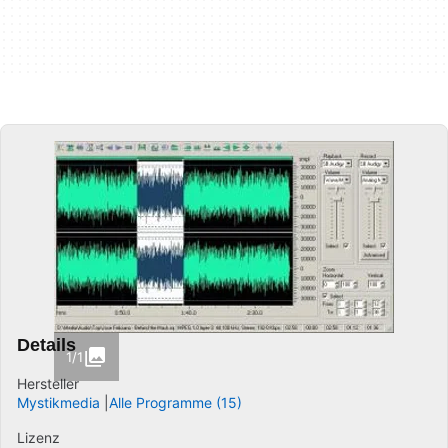
Details
1/1
Hersteller
Mystikmedia
Alle Programme (15)
Lizenz