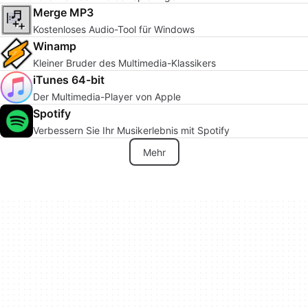
Merge MP3
Kostenloses Audio-Tool für Windows
Winamp
Kleiner Bruder des Multimedia-Klassikers
iTunes 64-bit
Der Multimedia-Player von Apple
Spotify
Verbessern Sie Ihr Musikerlebnis mit Spotify
Mehr