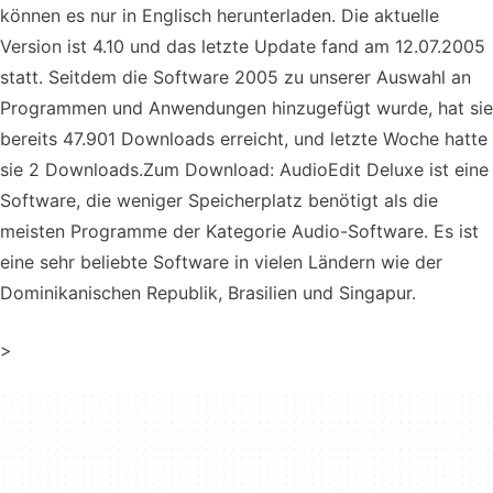
können es nur in Englisch herunterladen. Die aktuelle
Version ist 4.10 und das letzte Update fand am 12.07.2005
statt. Seitdem die Software 2005 zu unserer Auswahl an
Programmen und Anwendungen hinzugefügt wurde, hat sie
bereits 47.901 Downloads erreicht, und letzte Woche hatte
sie 2 Downloads.Zum Download: AudioEdit Deluxe ist eine
Software, die weniger Speicherplatz benötigt als die
meisten Programme der Kategorie Audio-Software. Es ist
eine sehr beliebte Software in vielen Ländern wie der
Dominikanischen Republik, Brasilien und Singapur.
>