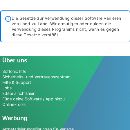
Die Gesetze zur Verwendung dieser Software variieren
von Land zu Land. Wir ermutigen oder dulden die
Verwendung dieses Programms nicht, wenn es gegen
diese Gesetze verstößt.
Über uns
Softonic Info
Sicherheits- und Vertrauenszentrum
Hilfe & Support
Jobs
Editorialrichtlinien
Füge deine Software / App hinzu
Online-Tools
Werbung
Monetarisierungslösungen für Verlage