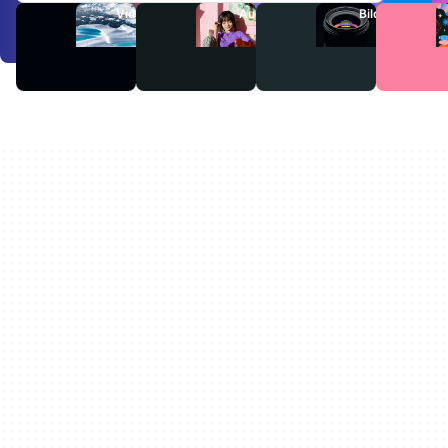
Videos
Audio
Bilder