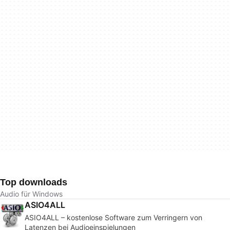
Top downloads
Audio für Windows
ASIO4ALL
ASIO4ALL – kostenlose Software zum Verringern von
Latenzen bei Audioeinspielungen