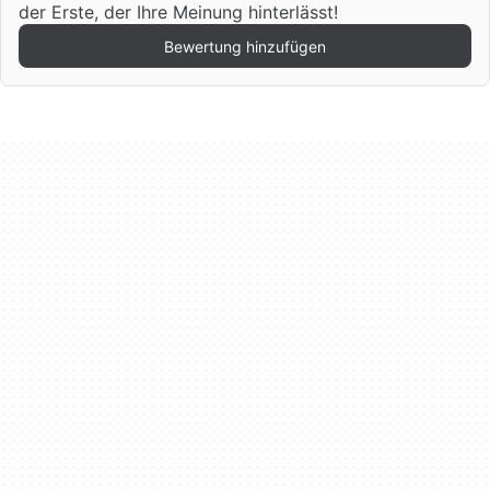
der Erste, der Ihre Meinung hinterlässt!
Bewertung hinzufügen