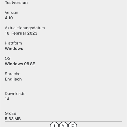
Testversion
Version
4.10
Aktualisierungsdatum
16. Februar 2023
Plattform
Windows
OS
Windows 98 SE
Sprache
Englisch
Downloads
14
Größe
5.63 MB