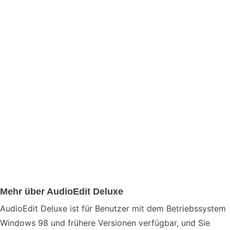
Mehr über AudioEdit Deluxe
AudioEdit Deluxe ist für Benutzer mit dem Betriebssystem
Windows 98 und frühere Versionen verfügbar, und Sie